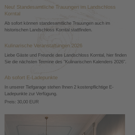
Neu! Standesamtliche Trauungen im Landschloss
Korntal
Ab sofort können standesamtliche Trauungen auch im
historischen Landschloss Korntal stattfinden.
Kulinarische Veranstaltungen 2026
Liebe Gäste und Freunde des Landschloss Korntal, hier finden
Sie die nächsten Termine des "Kulinarischen Kalenders 2026".
Ab sofort E-Ladepunkte
In unserer Tiefgarage stehen Ihnen 2 kostenpflichtige E-
Ladepunkte zur Verfügung.
Preis: 30,00 EUR