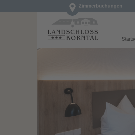
Zimmerbuchungen
Starts